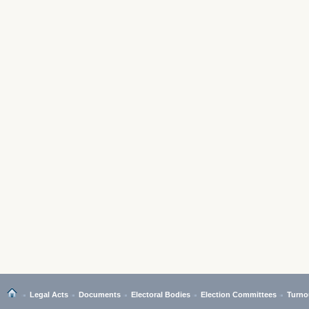
Legal Acts
Documents
Electoral Bodies
Election Committees
Turno